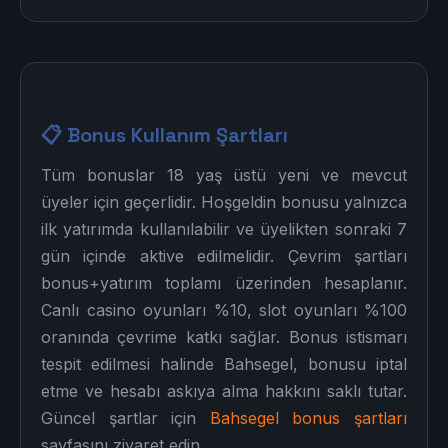
📋 Bonus Kullanım Şartları
Tüm bonuslar 18 yaş üstü yeni ve mevcut
üyeler için geçerlidir. Hoşgeldin bonusu yalnızca
ilk yatırımda kullanılabilir ve üyelikten sonraki 7
gün içinde aktive edilmelidir. Çevrim şartları
bonus+yatırım toplamı üzerinden hesaplanır.
Canlı casino oyunları %10, slot oyunları %100
oranında çevrime katkı sağlar. Bonus istismarı
tespit edilmesi halinde Bahsegel, bonusu iptal
etme ve hesabı askıya alma hakkını saklı tutar.
Güncel şartlar için
Bahsegel bonus şartları
sayfasını ziyaret edin.