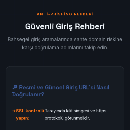
ANTI-PHISHING REHBERI
Güvenli Giriş Rehberi
Bahsegel giriş aramalarında sahte domain riskine
karşı doğrulama adımlarını takip edin.
🔎 Resmi ve Güncel Giriş URL'si Nasıl
Doğrulanır?
SSL kontrolü
Tarayıcıda kilit simgesi ve https
yapın:
protokolü görünmelidir.