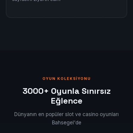
OYUN KOLEKSIYONU
3000+ Oyunla Sınırsız
Eğlence
Dünyanın en popüler slot ve casino oyunları
Bahsegel'de