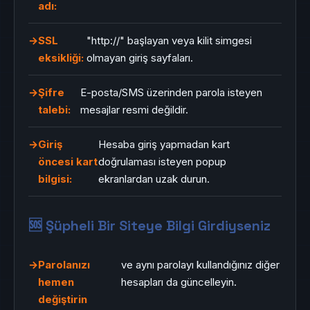
adı:
SSL
"http://" başlayan veya kilit simgesi
eksikliği:
olmayan giriş sayfaları.
Şifre
E-posta/SMS üzerinden parola isteyen
talebi:
mesajlar resmi değildir.
Giriş
Hesaba giriş yapmadan kart
öncesi kart
doğrulaması isteyen popup
bilgisi:
ekranlardan uzak durun.
🆘 Şüpheli Bir Siteye Bilgi Girdiyseniz
Parolanızı
ve aynı parolayı kullandığınız diğer
hemen
hesapları da güncelleyin.
değiştirin