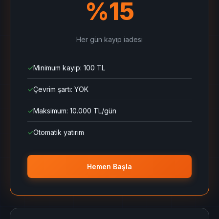
%15
Her gün kayıp iadesi
✓
Minimum kayıp: 100 TL
✓
Çevrim şartı: YOK
✓
Maksimum: 10.000 TL/gün
✓
Otomatik yatırım
Hemen Başla