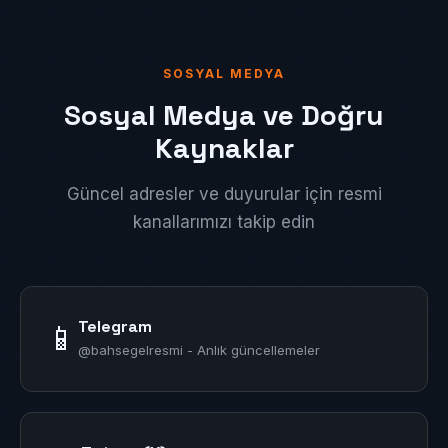
SOSYAL MEDYA
Sosyal Medya ve Doğru
Kaynaklar
Güncel adresler ve duyurular için resmi
kanallarımızı takip edin
Telegram
📱
@bahsegelresmi - Anlık güncellemeler