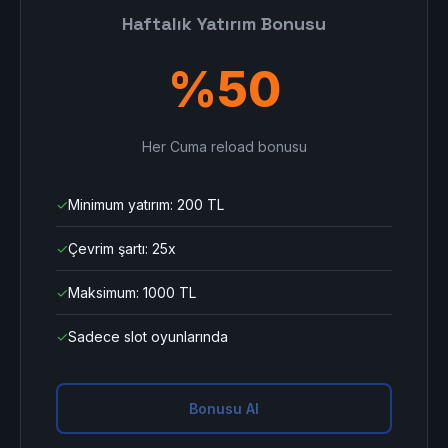
Haftalık Yatırım Bonusu
%50
Her Cuma reload bonusu
✓
Minimum yatırım: 200 TL
✓
Çevrim şartı: 25x
✓
Maksimum: 1000 TL
✓
Sadece slot oyunlarında
Bonusu Al