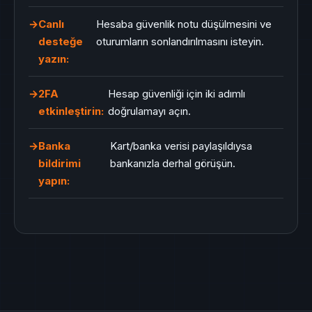
Canlı
Hesaba güvenlik notu düşülmesini ve
desteğe
oturumların sonlandırılmasını isteyin.
yazın:
2FA
Hesap güvenliği için iki adımlı
etkinleştirin:
doğrulamayı açın.
Banka
Kart/banka verisi paylaşıldıysa
bildirimi
bankanızla derhal görüşün.
yapın: