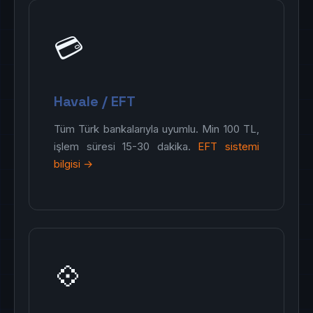
💳
Havale / EFT
Tüm Türk bankalarıyla uyumlu. Min 100 TL,
işlem süresi 15-30 dakika.
EFT sistemi
bilgisi →
💠