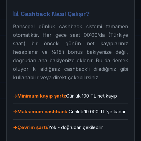
📊 Cashback Nasıl Çalışır?
Bahsegel günlük cashback sistemi tamamen
otomatiktir. Her gece saat 00:00'da (Türkiye
saati) bir önceki günün net kayıplarınız
hesaplanır ve %15'i bonus bakiyenize değil,
doğrudan ana bakiyenize eklenir. Bu da demek
oluyor ki aldığınız cashback'i dilediğiniz gibi
kullanabilir veya direkt çekebilirsiniz.
Minimum kayıp şartı:
Günlük 100 TL net kayıp
Maksimum cashback:
Günlük 10.000 TL'ye kadar
Çevrim şartı:
Yok - doğrudan çekilebilir